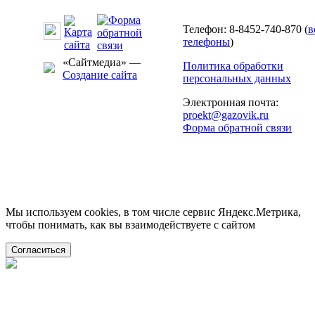
Телефон: 8-8452-740-870 (
в
телефоны
)
«Сайтмедиа» —
Политика обработки
Создание сайта
персональных данных
Электронная почта:
proekt@gazovik.ru
Форма обратной связи
Мы используем cookies, в том числе сервис Яндекс.Метрика,
чтобы понимать, как вы взаимодействуете с сайтом
Согласиться