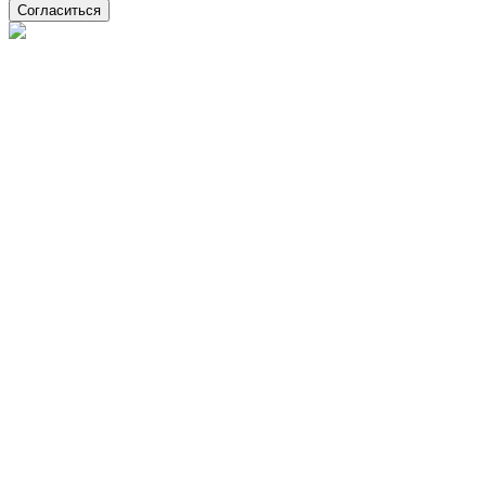
Согласиться