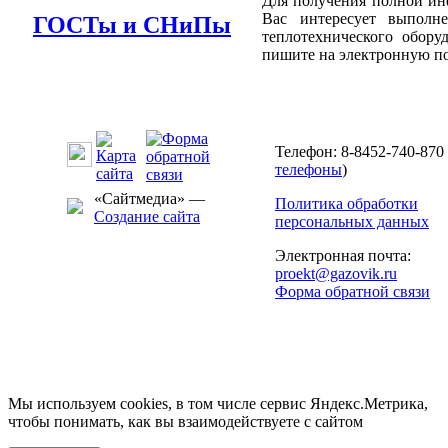
Для получения полной инф
Вас интересует выполн
ГОСТы и СНиПы
теплотехнического обору
пишите на электронную п
Телефон: 8-8452-740-870 
телефоны
)
«Сайтмедиа» —
Политика обработки
Создание сайта
персональных данных
Электронная почта:
proekt@gazovik.ru
Форма обратной связи
Мы используем cookies, в том числе сервис Яндекс.Метрика,
чтобы понимать, как вы взаимодействуете с сайтом