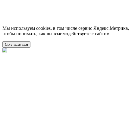
Мы используем cookies, в том числе сервис Яндекс.Метрика,
чтобы понимать, как вы взаимодействуете с сайтом
Согласиться