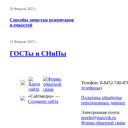
20 Февраля 2025 г.
Способы зачистки резервуаров
и емкостей
12 Февраля 2025 г.
ГОСТы и СНиПы
Телефон: 8-8452-740-870
телефоны
)
«Сайтмедиа» —
Политика обработки
Создание сайта
персональных данных
Электронная почта:
proekt@gazovik.ru
Форма обратной связи