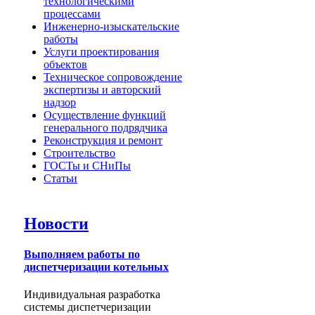
технологическими
процессами
Инженерно-изыскательские
работы
Услуги проектирования
объектов
Техническое сопровождение
экспертизы и авторский
надзор
Осуществление функций
генерального подрядчика
Реконструкция и ремонт
Строительство
ГОСТы и СНиПы
Статьи
Новости
Выполняем работы по
диспетчеризации котельных
Индивидуальная разработка
системы диспетчеризации