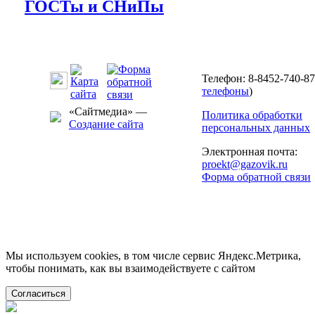
ГОСТы и СНиПы
Телефон: 8-8452-740-87
телефоны
)
«Сайтмедиа» —
Политика обработки
Создание сайта
персональных данных
Электронная почта:
proekt@gazovik.ru
Форма обратной связи
Мы используем cookies, в том числе сервис Яндекс.Метрика,
чтобы понимать, как вы взаимодействуете с сайтом
Согласиться