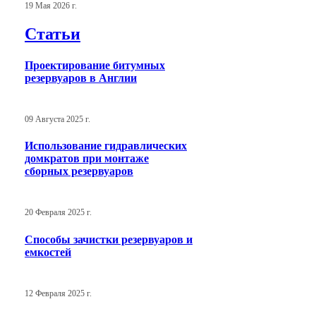
19 Мая 2026 г.
Статьи
Проектирование битумных
резервуаров в Англии
09 Августа 2025 г.
Использование гидравлических
домкратов при монтаже
сборных резервуаров
20 Февраля 2025 г.
Способы зачистки резервуаров и
емкостей
12 Февраля 2025 г.