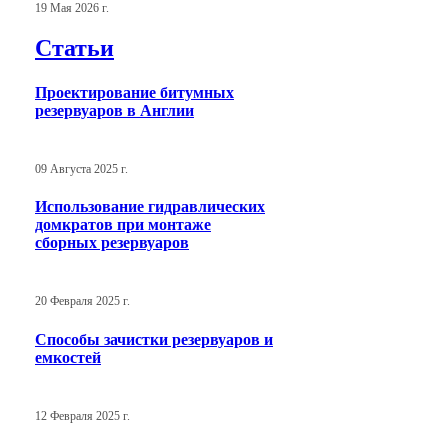
19 Мая 2026 г.
Статьи
Проектирование битумных
резервуаров в Англии
09 Августа 2025 г.
Использование гидравлических
домкратов при монтаже
сборных резервуаров
20 Февраля 2025 г.
Способы зачистки резервуаров и
емкостей
12 Февраля 2025 г.