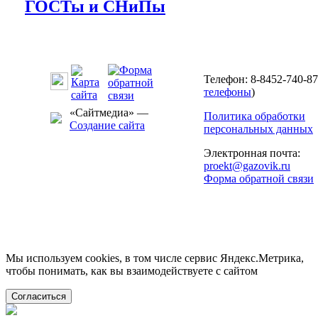
ГОСТы и СНиПы
Телефон: 8-8452-740-87
телефоны
)
«Сайтмедиа» —
Политика обработки
Создание сайта
персональных данных
Электронная почта:
proekt@gazovik.ru
Форма обратной связи
Мы используем cookies, в том числе сервис Яндекс.Метрика,
чтобы понимать, как вы взаимодействуете с сайтом
Согласиться