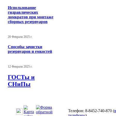
Использование
гидравлических
домкратов при монтаже
сборных резервуаров
20 Февраля 2025 г.
Способы зачистки
резервуаров и емкостей
12 Февраля 2025 г.
ГОСТы и
СНиПы
Телефон: 8-8452-740-870 (
телефоны
)