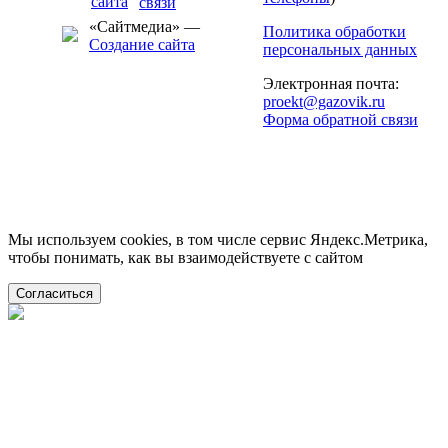
«Сайтмедиа» —
Политика обработки
Создание сайта
персональных данных
Электронная почта:
proekt@gazovik.ru
Форма обратной связи
Мы используем cookies, в том числе сервис Яндекс.Метрика,
чтобы понимать, как вы взаимодействуете с сайтом
Согласиться