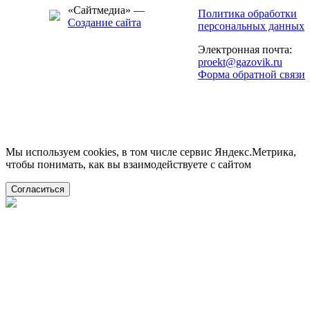
«Сайтмедиа» —
Политика обработки
Создание сайта
персональных данных
Электронная почта:
proekt@gazovik.ru
Форма обратной связи
Мы используем cookies, в том числе сервис Яндекс.Метрика,
чтобы понимать, как вы взаимодействуете с сайтом
Согласиться