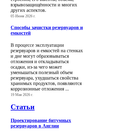
взрывозащищённости и многих
других аспектов.
05 Июня 2026 г.
Способы зачистки резервуаров и
емкостей
В процессе эксплуатации
резервуаров и емкостей на стенках
и дне могут образовываться
отложения и откладываться
осадки, из-за чего может
уменьшаться полезный объем
резервуара, ухудшаться свойства
хранимых продуктов, появляются
коррозионные отложения ...
19 Мая 2026 г.
Статьи
Проектирование битумных
резервуаров в Англии