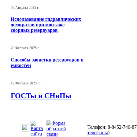
09 Августа 2025 г.
Использование гидравлических
домкратов при монтаже
сборных резервуаров
20 Февраля 2025 г.
Способы зачистки резервуаров и
емкостей
12 Февраля 2025 г.
ГОСТы и СНиПы
Телефон: 8-8452-740-87
телефоны
)