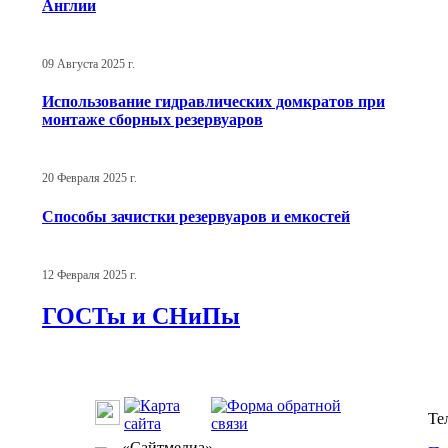
Англии
09 Августа 2025 г.
Использование гидравлических домкратов при
монтаже сборных резервуаров
20 Февраля 2025 г.
Способы зачистки резервуаров и емкостей
12 Февраля 2025 г.
ГОСТы и СНиПы
Те
«Сайтмедиа» —