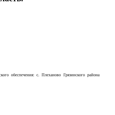
ого обеспечения: с. Плеханово Грязинского района