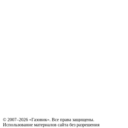
© 2007–2026 «Газовик». Все права защищены.
Использование материалов сайта без разрешения