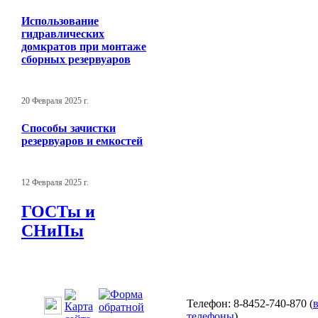
Использование
гидравлических
домкратов при монтаже
сборных резервуаров
20 Февраля 2025 г.
Способы зачистки
резервуаров и емкостей
12 Февраля 2025 г.
ГОСТы и
СНиПы
Телефон: 8-8452-740-870 (
телефоны
)