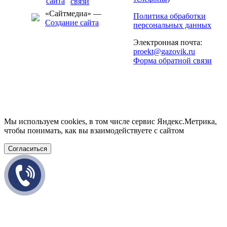
«Сайтмедиа» —
Политика обработки
Создание сайта
персональных данных
Электронная почта:
proekt@gazovik.ru
Форма обратной связи
Мы используем cookies, в том числе сервис Яндекс.Метрика,
чтобы понимать, как вы взаимодействуете с сайтом
Согласиться