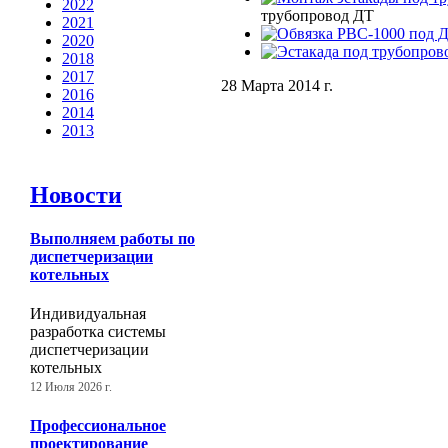
2022
трубопровод ДТ
2021
2020
2018
2017
28 Марта 2014 г.
2016
2014
2013
Новости
Выполняем работы по
диспетчеризации
котельных
Индивидуальная
разработка системы
диспетчеризации
котельных
12 Июля 2026 г.
Профессиональное
проектирование