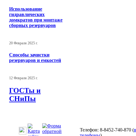
Использование
гидравлических
домкратов при монтаже
сборных резервуаров
20 Февраля 2025 г.
Способы зачистки
резервуаров и емкостей
12 Февраля 2025 г.
ГОСТы и
СНиПы
Телефон: 8-8452-740-870 (
телефоны
)