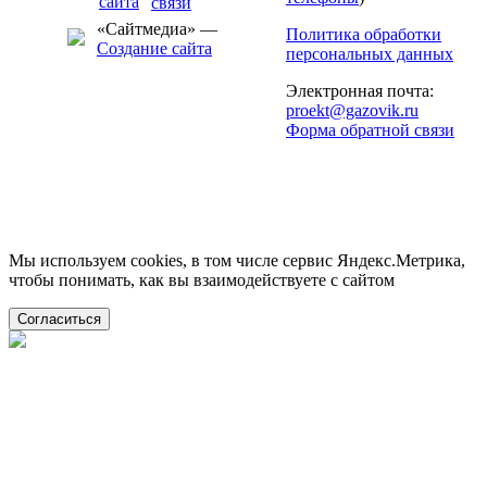
«Сайтмедиа» —
Политика обработки
Создание сайта
персональных данных
Электронная почта:
proekt@gazovik.ru
Форма обратной связи
Мы используем cookies, в том числе сервис Яндекс.Метрика,
чтобы понимать, как вы взаимодействуете с сайтом
Согласиться