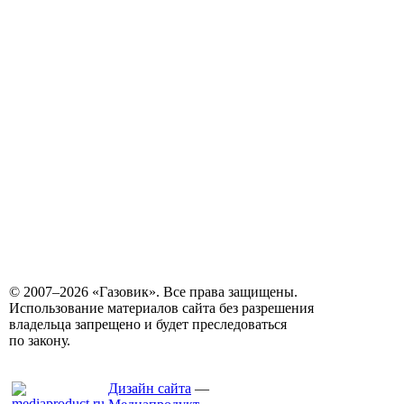
© 2007–2026 «Газовик». Все права защищены.
Использование материалов сайта без разрешения
владельца запрещено и будет преследоваться
по закону.
Дизайн сайта
—