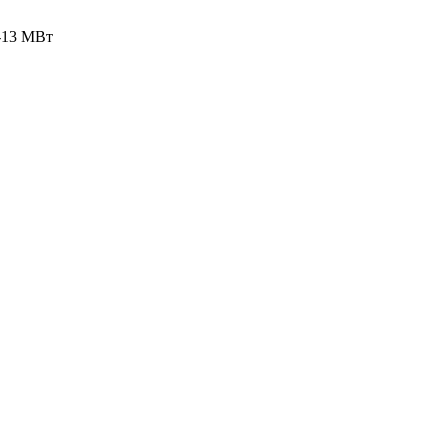
-13 МВт