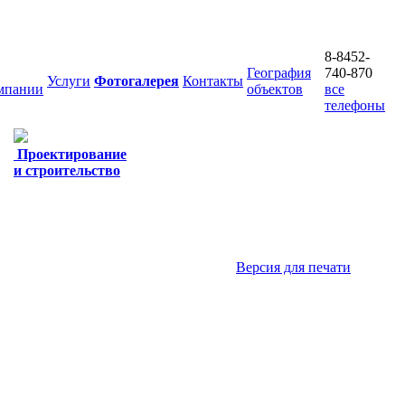
8-8452-
География
740-870
Услуги
Фотогалерея
Контакты
мпании
объектов
все
телефоны
Проектирование
и строительство
Версия для печати