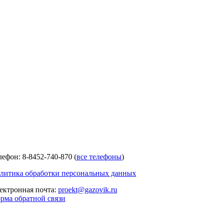
лефон: 8-8452-740-870 (
все телефоны
)
литика обработки персональных данных
ектронная почта:
proekt@gazovik.ru
рма обратной связи