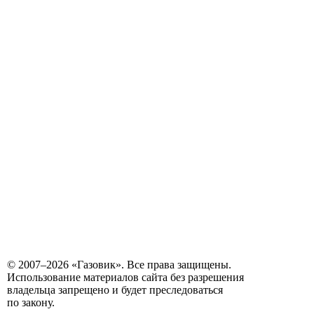
© 2007–2026 «Газовик». Все права защищены.
Использование материалов сайта без разрешения
владельца запрещено и будет преследоваться
по закону.