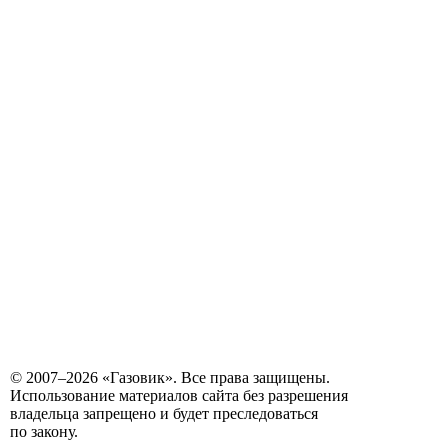
© 2007–2026 «Газовик». Все права защищены.
Использование материалов сайта без разрешения
владельца запрещено и будет преследоваться
по закону.