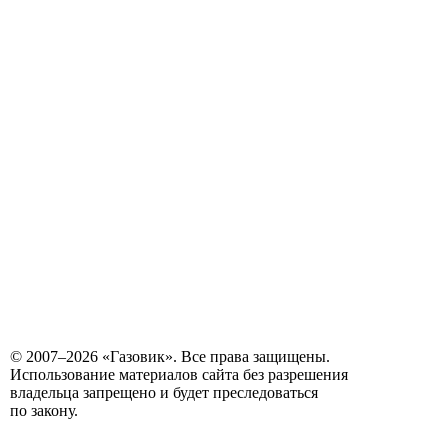
© 2007–2026 «Газовик». Все права защищены.
Использование материалов сайта без разрешения
владельца запрещено и будет преследоваться
по закону.