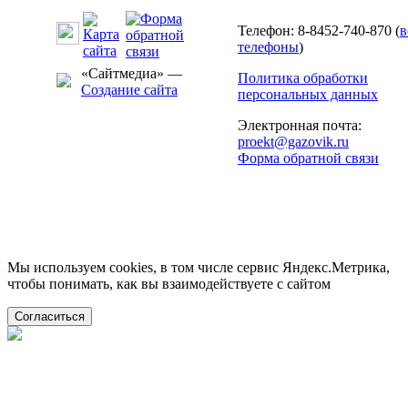
Телефон: 8-8452-740-870 (
в
телефоны
)
«Сайтмедиа» —
Политика обработки
Создание сайта
персональных данных
Электронная почта:
proekt@gazovik.ru
Форма обратной связи
Мы используем cookies, в том числе сервис Яндекс.Метрика,
чтобы понимать, как вы взаимодействуете с сайтом
Согласиться