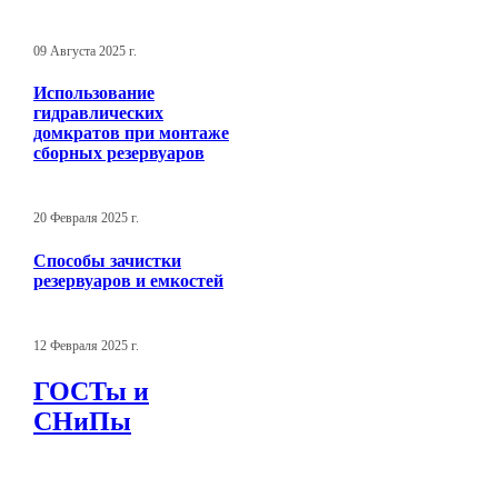
09 Августа 2025 г.
Использование
гидравлических
домкратов при монтаже
сборных резервуаров
20 Февраля 2025 г.
Способы зачистки
резервуаров и емкостей
12 Февраля 2025 г.
ГОСТы и
СНиПы