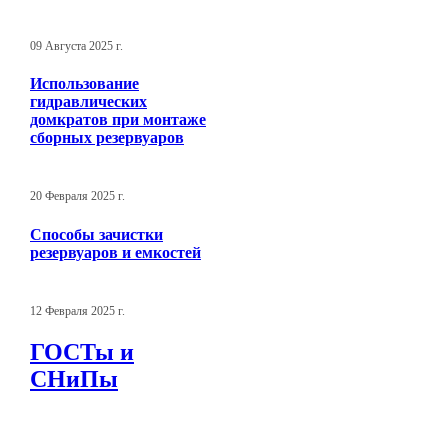
09 Августа 2025 г.
Использование
гидравлических
домкратов при монтаже
сборных резервуаров
20 Февраля 2025 г.
Способы зачистки
резервуаров и емкостей
12 Февраля 2025 г.
ГОСТы и
СНиПы