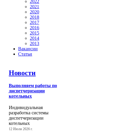
2022
2021
2020
2018
2017
2016
2015
2014
2013
Вакансии
Статьи
Новости
Выполняем работы по
диспетчеризации
котельных
Индивидуальная
разработка системы
диспетчеризации
котельных
12 Июля 2026 г.