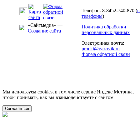
Телефон: 8-8452-740-870 (
в
телефоны
)
«Сайтмедиа» —
Политика обработки
Создание сайта
персональных данных
Электронная почта:
proekt@gazovik.ru
Форма обратной связи
Мы используем cookies, в том числе сервис Яндекс.Метрика,
чтобы понимать, как вы взаимодействуете с сайтом
Согласиться