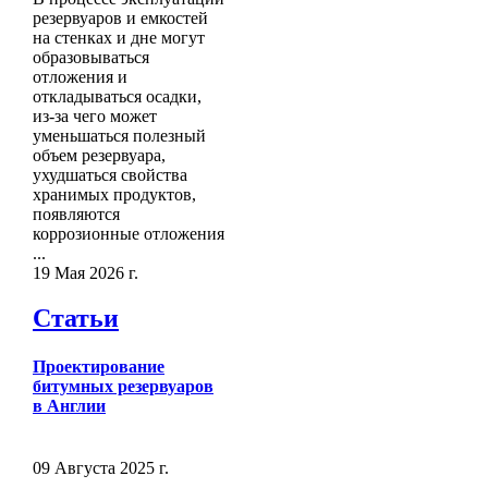
резервуаров и емкостей
на стенках и дне могут
образовываться
отложения и
откладываться осадки,
из-за чего может
уменьшаться полезный
объем резервуара,
ухудшаться свойства
хранимых продуктов,
появляются
коррозионные отложения
...
19 Мая 2026 г.
Статьи
Проектирование
битумных резервуаров
в Англии
09 Августа 2025 г.