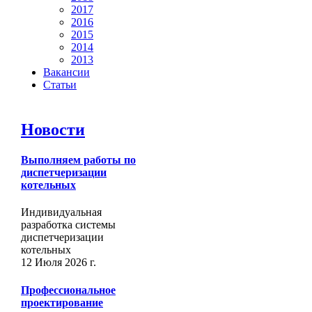
2017
2016
2015
2014
2013
Вакансии
Статьи
Новости
Выполняем работы по
диспетчеризации
котельных
Индивидуальная
разработка системы
диспетчеризации
котельных
12 Июля 2026 г.
Профессиональное
проектирование