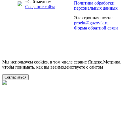
«Сайтмедиа» —
Политика обработки
Создание сайта
персональных данных
Электронная почта:
proekt@gazovik.ru
Форма обратной связи
Мы используем cookies, в том числе сервис Яндекс.Метрика,
чтобы понимать, как вы взаимодействуете с сайтом
Согласиться