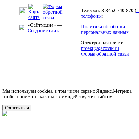
Телефон: 8-8452-740-870 (
в
телефоны
)
«Сайтмедиа» —
Политика обработки
Создание сайта
персональных данных
Электронная почта:
proekt@gazovik.ru
Форма обратной связи
Мы используем cookies, в том числе сервис Яндекс.Метрика,
чтобы понимать, как вы взаимодействуете с сайтом
Согласиться