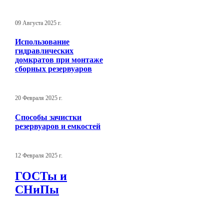
09 Августа 2025 г.
Использование
гидравлических
домкратов при монтаже
сборных резервуаров
20 Февраля 2025 г.
Способы зачистки
резервуаров и емкостей
12 Февраля 2025 г.
ГОСТы и
СНиПы