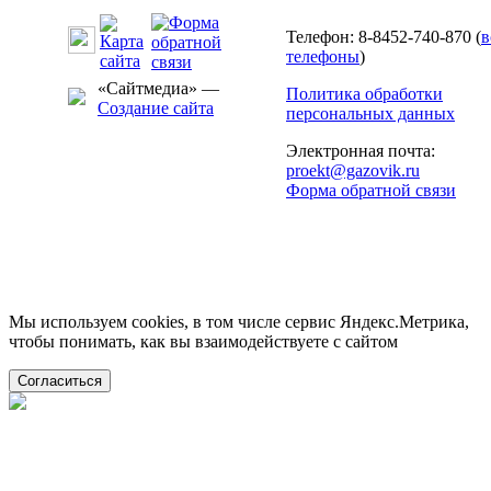
Телефон: 8-8452-740-870 (
в
телефоны
)
«Сайтмедиа» —
Политика обработки
Создание сайта
персональных данных
Электронная почта:
proekt@gazovik.ru
Форма обратной связи
Мы используем cookies, в том числе сервис Яндекс.Метрика,
чтобы понимать, как вы взаимодействуете с сайтом
Согласиться