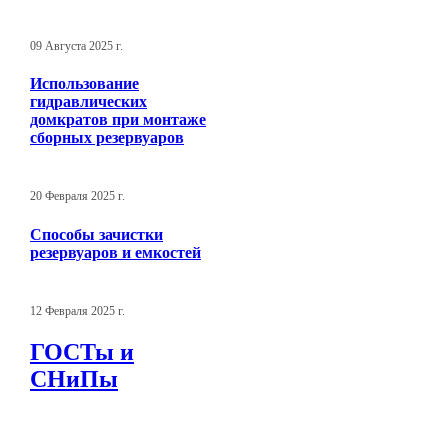
09 Августа 2025 г.
Использование
гидравлических
домкратов при монтаже
сборных резервуаров
20 Февраля 2025 г.
Способы зачистки
резервуаров и емкостей
12 Февраля 2025 г.
ГОСТы и
СНиПы