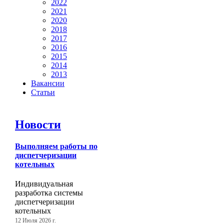
2022
2021
2020
2018
2017
2016
2015
2014
2013
Вакансии
Статьи
Новости
Выполняем работы по
диспетчеризации
котельных
Индивидуальная
разработка системы
диспетчеризации
котельных
12 Июля 2026 г.