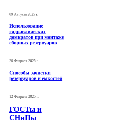
09 Августа 2025 г.
Использование
гидравлических
домкратов при монтаже
сборных резервуаров
20 Февраля 2025 г.
Способы зачистки
резервуаров и емкостей
12 Февраля 2025 г.
ГОСТы и
СНиПы