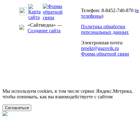
Телефон: 8-8452-740-870 (
в
телефоны
)
«Сайтмедиа» —
Политика обработки
Создание сайта
персональных данных
Электронная почта:
proekt@gazovik.ru
Форма обратной связи
Мы используем cookies, в том числе сервис Яндекс.Метрика,
чтобы понимать, как вы взаимодействуете с сайтом
Согласиться