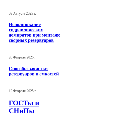
09 Августа 2025 г.
Использование
гидравлических
домкратов при монтаже
сборных резервуаров
20 Февраля 2025 г.
Способы зачистки
резервуаров и емкостей
12 Февраля 2025 г.
ГОСТы и
СНиПы