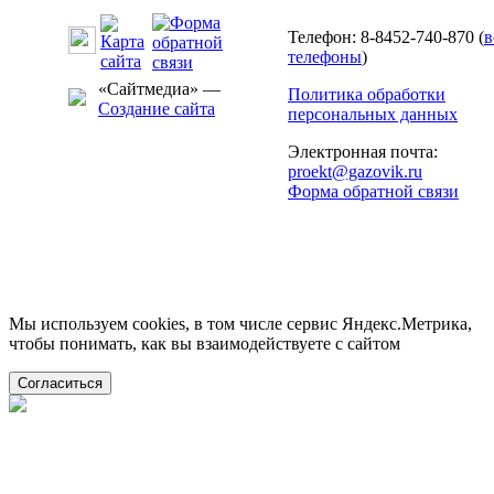
Телефон: 8-8452-740-870 (
в
телефоны
)
«Сайтмедиа» —
Политика обработки
Создание сайта
персональных данных
Электронная почта:
proekt@gazovik.ru
Форма обратной связи
Мы используем cookies, в том числе сервис Яндекс.Метрика,
чтобы понимать, как вы взаимодействуете с сайтом
Согласиться