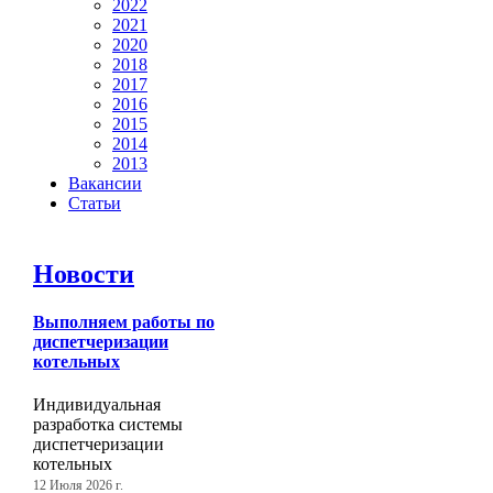
2022
2021
2020
2018
2017
2016
2015
2014
2013
Вакансии
Статьи
Новости
Выполняем работы по
диспетчеризации
котельных
Индивидуальная
разработка системы
диспетчеризации
котельных
12 Июля 2026 г.