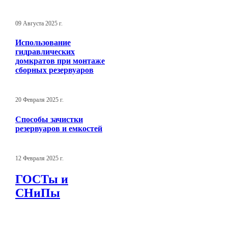
09 Августа 2025 г.
Использование
гидравлических
домкратов при монтаже
сборных резервуаров
20 Февраля 2025 г.
Способы зачистки
резервуаров и емкостей
12 Февраля 2025 г.
ГОСТы и
СНиПы