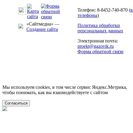
Телефон: 8-8452-740-870 (
в
телефоны
)
«Сайтмедиа» —
Политика обработки
Создание сайта
персональных данных
Электронная почта:
proekt@gazovik.ru
Форма обратной связи
Мы используем cookies, в том числе сервис Яндекс.Метрика,
чтобы понимать, как вы взаимодействуете с сайтом
Согласиться