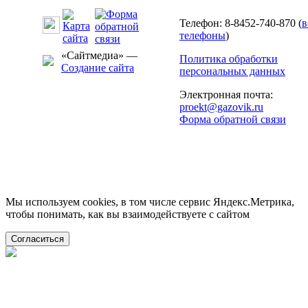
Телефон: 8-8452-740-870 (
в
телефоны
)
«Сайтмедиа» —
Политика обработки
Создание сайта
персональных данных
Электронная почта:
proekt@gazovik.ru
Форма обратной связи
Мы используем cookies, в том числе сервис Яндекс.Метрика,
чтобы понимать, как вы взаимодействуете с сайтом
Согласиться