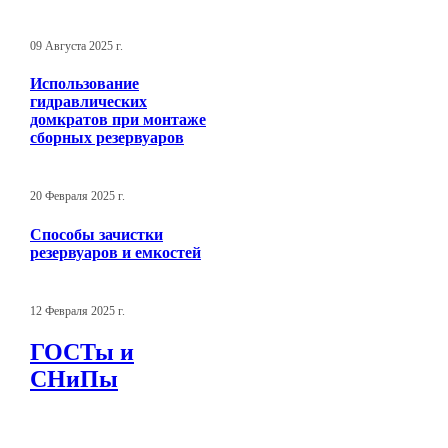
09 Августа 2025 г.
Использование
гидравлических
домкратов при монтаже
сборных резервуаров
20 Февраля 2025 г.
Способы зачистки
резервуаров и емкостей
12 Февраля 2025 г.
ГОСТы и
СНиПы