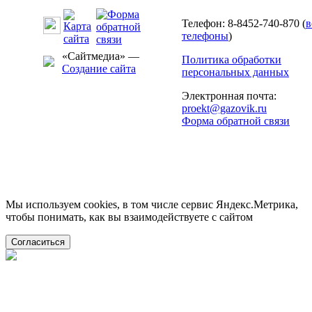
Телефон: 8-8452-740-870 (
в
телефоны
)
«Сайтмедиа» —
Политика обработки
Создание сайта
персональных данных
Электронная почта:
proekt@gazovik.ru
Форма обратной связи
Мы используем cookies, в том числе сервис Яндекс.Метрика,
чтобы понимать, как вы взаимодействуете с сайтом
Согласиться