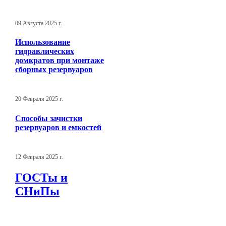
09 Августа 2025 г.
Использование
гидравлических
домкратов при монтаже
сборных резервуаров
20 Февраля 2025 г.
Способы зачистки
резервуаров и емкостей
12 Февраля 2025 г.
ГОСТы и
СНиПы