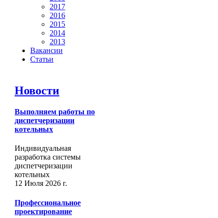
2017
2016
2015
2014
2013
Вакансии
Статьи
Новости
Выполняем работы по
диспетчеризации
котельных
Индивидуальная
разработка системы
диспетчеризации
котельных
12 Июля 2026 г.
Профессиональное
проектирование