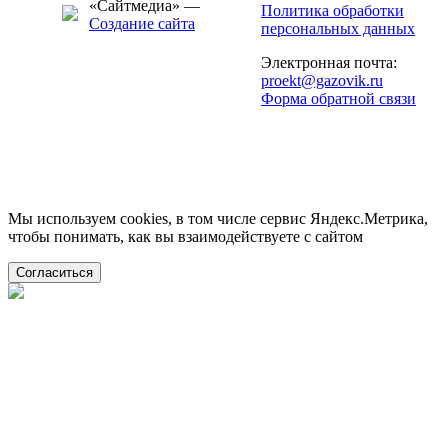
«Сайтмедиа» —
Политика обработки
Создание сайта
персональных данных
Электронная почта:
proekt@gazovik.ru
Форма обратной связи
Мы используем cookies, в том числе сервис Яндекс.Метрика,
чтобы понимать, как вы взаимодействуете с сайтом
Согласиться