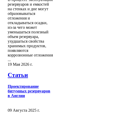
резервуаров и емкостей
на стенках и дне могут
образовываться
отложения и
откладываться осадки,
из-за чего может
уменьшаться полезный
объем резервуара,
ухудшаться свойства
хранимых продуктов,
появляются
коррозионные отложения
...
19 Мая 2026 г.
Статьи
Проектирование
битумных резервуаров
в Англии
09 Августа 2025 г.