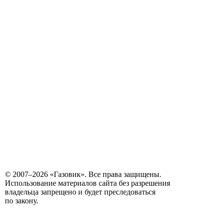
© 2007–2026 «Газовик». Все права защищены.
Использование материалов сайта без разрешения
владельца запрещено и будет преследоваться
по закону.