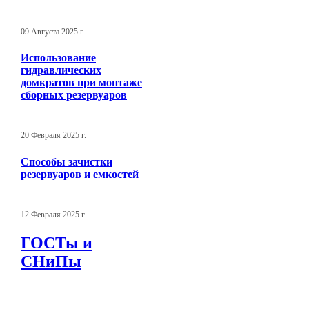
09 Августа 2025 г.
Использование
гидравлических
домкратов при монтаже
сборных резервуаров
20 Февраля 2025 г.
Способы зачистки
резервуаров и емкостей
12 Февраля 2025 г.
ГОСТы и
СНиПы