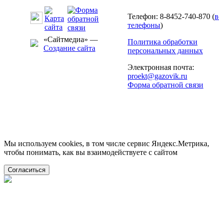
Телефон: 8-8452-740-870 (
в
телефоны
)
«Сайтмедиа» —
Политика обработки
Создание сайта
персональных данных
Электронная почта:
proekt@gazovik.ru
Форма обратной связи
Мы используем cookies, в том числе сервис Яндекс.Метрика,
чтобы понимать, как вы взаимодействуете с сайтом
Согласиться