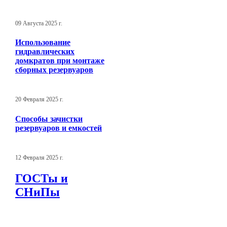
09 Августа 2025 г.
Использование
гидравлических
домкратов при монтаже
сборных резервуаров
20 Февраля 2025 г.
Способы зачистки
резервуаров и емкостей
12 Февраля 2025 г.
ГОСТы и
СНиПы