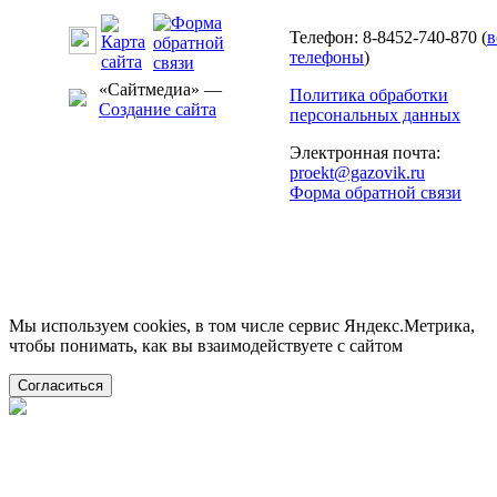
Телефон: 8-8452-740-870 (
в
телефоны
)
«Сайтмедиа» —
Политика обработки
Создание сайта
персональных данных
Электронная почта:
proekt@gazovik.ru
Форма обратной связи
Мы используем cookies, в том числе сервис Яндекс.Метрика,
чтобы понимать, как вы взаимодействуете с сайтом
Согласиться