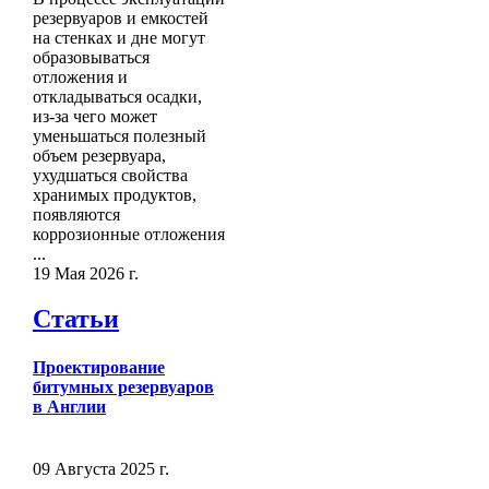
резервуаров и емкостей
на стенках и дне могут
образовываться
отложения и
откладываться осадки,
из-за чего может
уменьшаться полезный
объем резервуара,
ухудшаться свойства
хранимых продуктов,
появляются
коррозионные отложения
...
19 Мая 2026 г.
Статьи
Проектирование
битумных резервуаров
в Англии
09 Августа 2025 г.