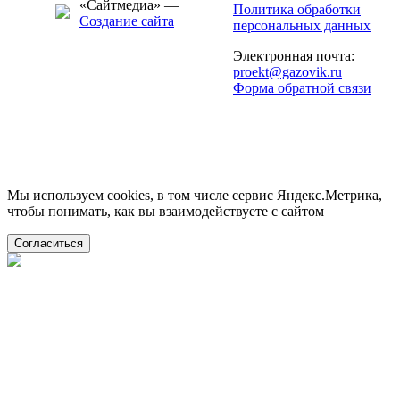
«Сайтмедиа» —
Политика обработки
Создание сайта
персональных данных
Электронная почта:
proekt@gazovik.ru
Форма обратной связи
Мы используем cookies, в том числе сервис Яндекс.Метрика,
чтобы понимать, как вы взаимодействуете с сайтом
Согласиться