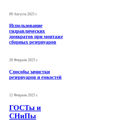
09 Августа 2025 г.
Использование
гидравлических
домкратов при монтаже
сборных резервуаров
20 Февраля 2025 г.
Способы зачистки
резервуаров и емкостей
12 Февраля 2025 г.
ГОСТы и
СНиПы