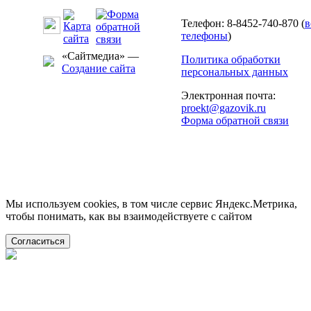
Телефон: 8-8452-740-870 (
в
телефоны
)
«Сайтмедиа» —
Политика обработки
Создание сайта
персональных данных
Электронная почта:
proekt@gazovik.ru
Форма обратной связи
Мы используем cookies, в том числе сервис Яндекс.Метрика,
чтобы понимать, как вы взаимодействуете с сайтом
Согласиться