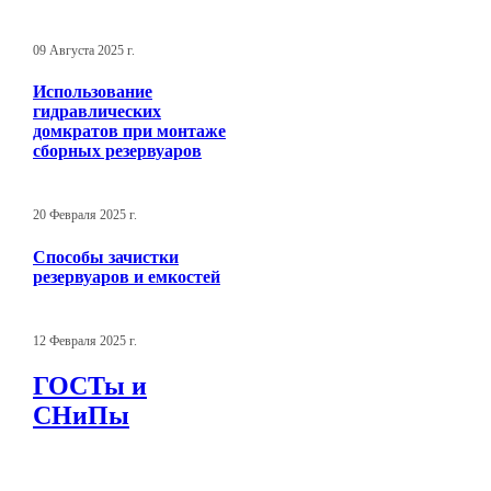
09 Августа 2025 г.
Использование
гидравлических
домкратов при монтаже
сборных резервуаров
20 Февраля 2025 г.
Способы зачистки
резервуаров и емкостей
12 Февраля 2025 г.
ГОСТы и
СНиПы