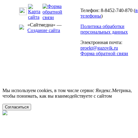
Телефон: 8-8452-740-870 (
в
телефоны
)
«Сайтмедиа» —
Политика обработки
Создание сайта
персональных данных
Электронная почта:
proekt@gazovik.ru
Форма обратной связи
Мы используем cookies, в том числе сервис Яндекс.Метрика,
чтобы понимать, как вы взаимодействуете с сайтом
Согласиться